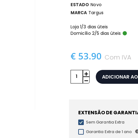
ESTADO
Novo
MARCA
Targus
Loja 1/3 dias úteis
Domicílio 2/5 dias úteis
€ 53.90
Com IVA
ADICIONAR AO
EXTENSÃO DE GARANTI
Sem Garantia Extra
Garantia Extra de 1 ano