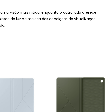
uma visão mais nítida, enquanto o outro lado oferece
issão de luz na maioria das condições de visualização.
da.