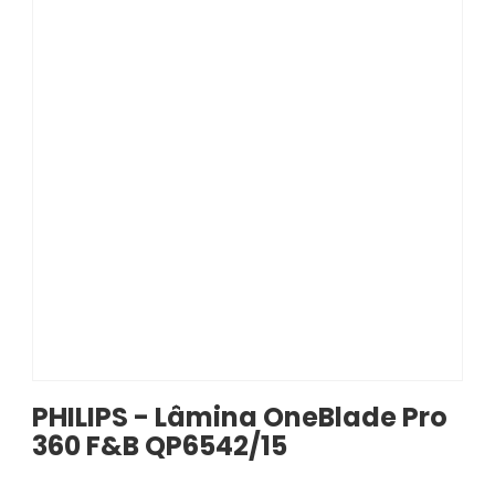
PHILIPS - Lâmina OneBlade Pro
360 F&B QP6542/15