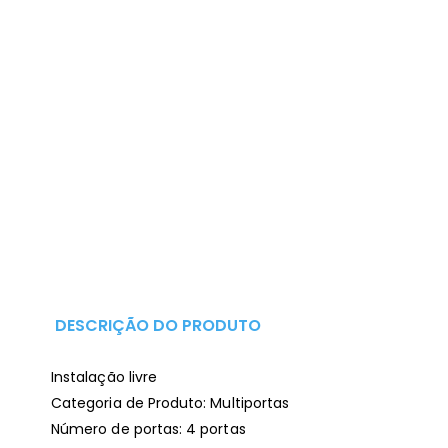
DESCRIÇÃO DO PRODUTO
Instalação livre
Categoria de Produto: Multiportas
Número de portas: 4 portas