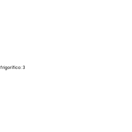
igorífico: 3