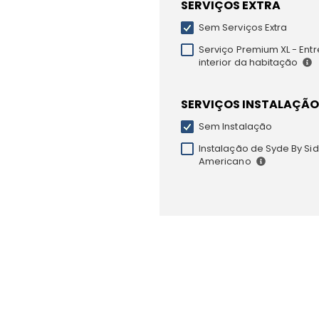
SERVIÇOS EXTRA
Sem Serviços Extra
Serviço Premium XL - Ent
interior da habitação
SERVIÇOS INSTALAÇÃO
Sem Instalação
Instalação de Syde By Sid
Americano