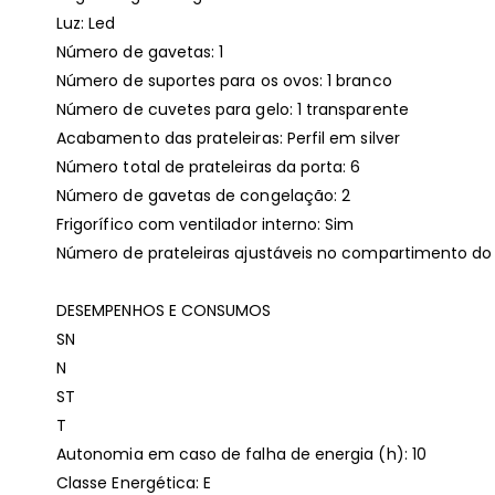
Luz: Led
Número de gavetas: 1
Número de suportes para os ovos: 1 branco
Número de cuvetes para gelo: 1 transparente
Acabamento das prateleiras: Perfil em silver
Número total de prateleiras da porta: 6
Número de gavetas de congelação: 2
Frigorífico com ventilador interno: Sim
Número de prateleiras ajustáveis no compartimento do fr
DESEMPENHOS E CONSUMOS
SN
N
ST
T
Autonomia em caso de falha de energia (h): 10
Classe Energética: E