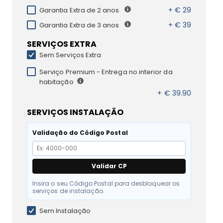
+ € 29
Garantia Extra de 2 anos
+ € 39
Garantia Extra de 3 anos
SERVIÇOS EXTRA
Sem Serviços Extra
Serviço Premium - Entrega no interior da
habitação
+ € 39.90
SERVIÇOS INSTALAÇÃO
Validação do Código Postal
Validar CP
Insira o seu Código Postal para desbloquear os
serviços de instalação.
Sem Instalação