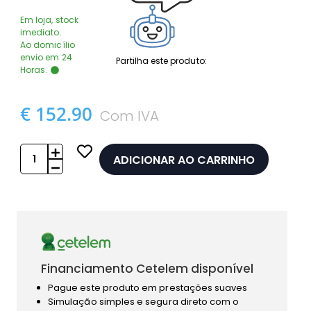
Em loja, stock
imediato.
Ao domicílio
envio em 24
Partilha este produto:
Horas.
€ 152.90
Com IVA
ADICIONAR AO CARRINHO
Financiamento Cetelem disponível
Pague este produto em prestações suaves
Simulação simples e segura direto com o