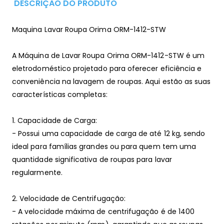
DESCRIÇÃO DO PRODUTO
Maquina Lavar Roupa Orima ORM-1412-STW
A Máquina de Lavar Roupa Orima ORM-1412-STW é um
eletrodoméstico projetado para oferecer eficiência e
conveniência na lavagem de roupas. Aqui estão as suas
características completas:
1. Capacidade de Carga:
- Possui uma capacidade de carga de até 12 kg, sendo
ideal para famílias grandes ou para quem tem uma
quantidade significativa de roupas para lavar
regularmente.
2. Velocidade de Centrifugação:
- A velocidade máxima de centrifugação é de 1400