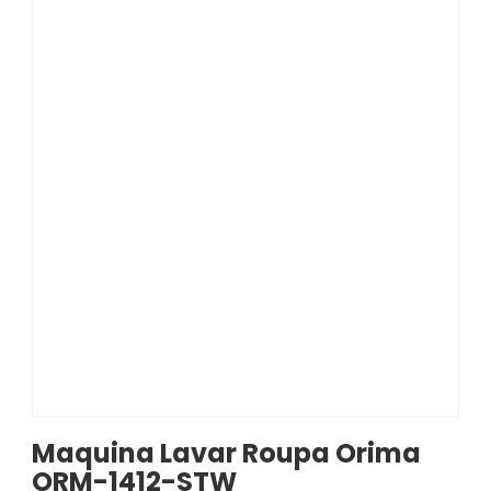
Maquina Lavar Roupa Orima
ORM-1412-STW