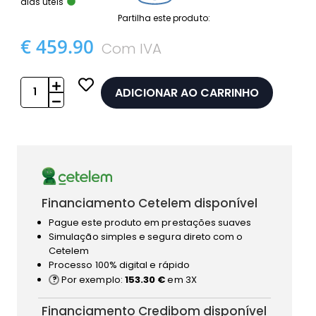
dias úteis
Partilha este produto:
€ 459.90
Com IVA
ADICIONAR AO CARRINHO
Financiamento Cetelem disponível
Pague este produto em prestações suaves
Simulação simples e segura direto com o
Cetelem
Processo 100% digital e rápido
Por exemplo:
153.30 €
em 3X
Financiamento Credibom disponível