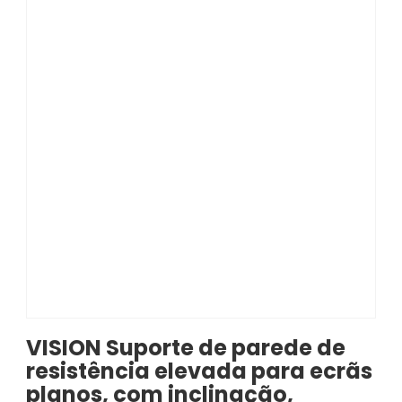
VISION Suporte de parede de
resistência elevada para ecrãs
planos, com inclinação,