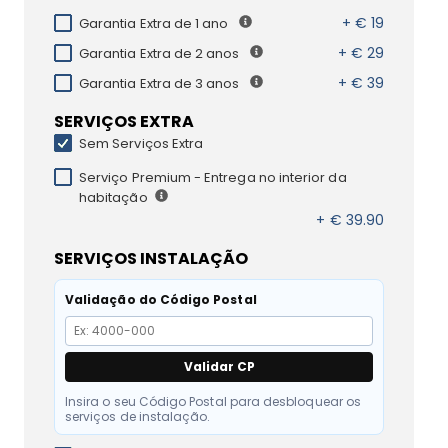
+ € 19
Garantia Extra de 1 ano
+ € 29
Garantia Extra de 2 anos
+ € 39
Garantia Extra de 3 anos
SERVIÇOS EXTRA
Sem Serviços Extra
Serviço Premium - Entrega no interior da
habitação
+ € 39.90
SERVIÇOS INSTALAÇÃO
Validação do Código Postal
Validar CP
Insira o seu Código Postal para desbloquear os
serviços de instalação.