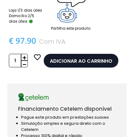
Loja 1/3 dias úteis
Domicílio 2/5
dias úteis
Partilha este produto:
€ 97.90
Com IVA
ADICIONAR AO CARRINHO
Financiamento Cetelem disponível
Pague este produto em prestações suaves
Simulação simples e segura direto com o
Cetelem
Processo 100% digital e rápido