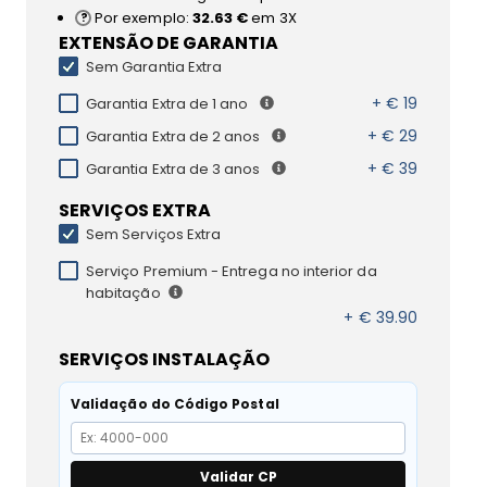
Por exemplo:
32.63 €
em 3X
EXTENSÃO DE GARANTIA
Sem Garantia Extra
+ € 19
Garantia Extra de 1 ano
+ € 29
Garantia Extra de 2 anos
+ € 39
Garantia Extra de 3 anos
SERVIÇOS EXTRA
Sem Serviços Extra
Serviço Premium - Entrega no interior da
habitação
+ € 39.90
SERVIÇOS INSTALAÇÃO
Validação do Código Postal
Validar CP