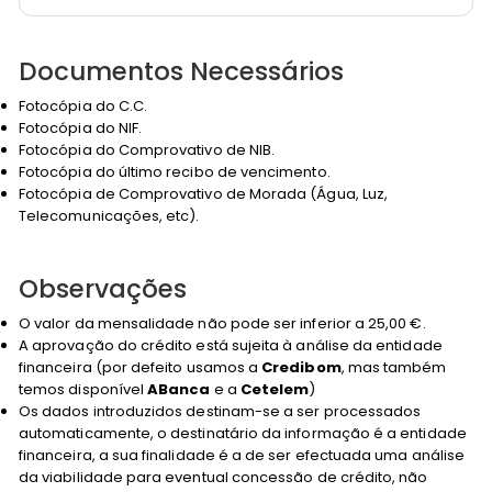
Documentos Necessários
Fotocópia do C.C.
Fotocópia do NIF.
Fotocópia do Comprovativo de NIB.
Fotocópia do último recibo de vencimento.
Fotocópia de Comprovativo de Morada (Água, Luz,
Telecomunicações, etc).
Observações
O valor da mensalidade não pode ser inferior a 25,00 €.
A aprovação do crédito está sujeita à análise da entidade
financeira (por defeito usamos a
Credibom
, mas também
temos disponível
ABanca
e a
Cetelem
)
Os dados introduzidos destinam-se a ser processados
automaticamente, o destinatário da informação é a entidade
financeira, a sua finalidade é a de ser efectuada uma análise
da viabilidade para eventual concessão de crédito, não