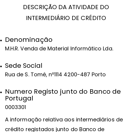
DESCRIÇÃO DA ATIVIDADE DO
INTERMEDIÁRIO DE CRÉDITO
Denominação
M.H.R. Venda de Material Informático Lda.
Sede Social
Rua de S. Tomé, nº1114 4200-487 Porto
Numero Registo junto do Banco de
Portugal
0003301
A informação relativa aos intermediários de
crédito registados junto do Banco de