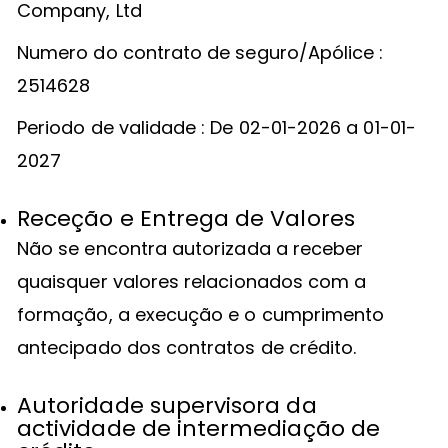
Company, Ltd
Numero do contrato de seguro/Apólice :
2514628
Periodo de validade : De 02-01-2026 a 01-01-
2027
Receção e Entrega de Valores
Não se encontra autorizada a receber
quaisquer valores relacionados com a
formação, a execução e o cumprimento
antecipado dos contratos de crédito.
Autoridade supervisora da
actividade de intermediação de