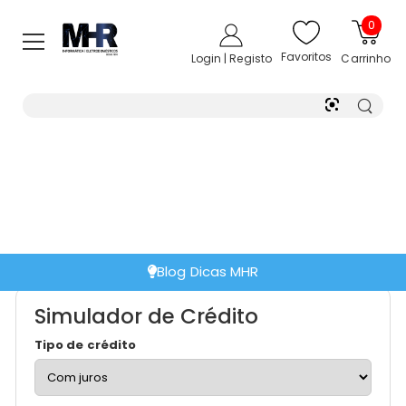
0
Favoritos
Login | Registo
Carrinho
Blog Dicas MHR
Simulador de Crédito
Tipo de crédito