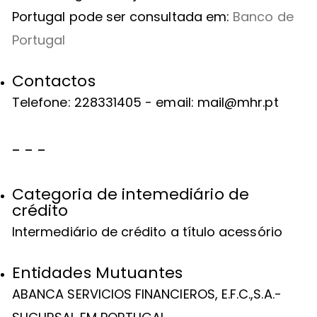
Portugal pode ser consultada em:
Banco de
Portugal
Contactos
Telefone: 228331405 - email: mail@mhr.pt
- - -
Categoria de intemediário de
crédito
Intermediário de crédito a título acessório
Entidades Mutuantes
ABANCA SERVICIOS FINANCIEROS, E.F.C.,S.A.-