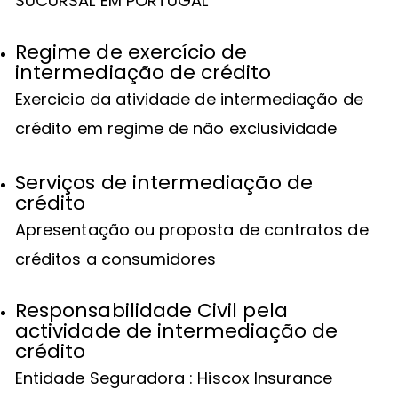
SUCURSAL EM PORTUGAL
Regime de exercício de
intermediação de crédito
Exercicio da atividade de intermediação de
crédito em regime de não exclusividade
Serviços de intermediação de
crédito
Apresentação ou proposta de contratos de
créditos a consumidores
Responsabilidade Civil pela
actividade de intermediação de
crédito
Entidade Seguradora : Hiscox Insurance