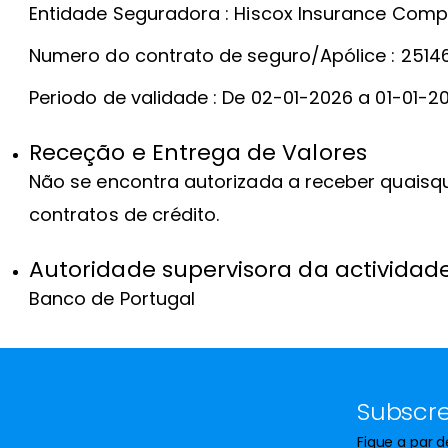
Entidade Seguradora : Hiscox Insurance Comp
Numero do contrato de seguro/Apólice : 2514
Periodo de validade : De 02-01-2026 a 01-01-2
Receção e Entrega de Valores
Não se encontra autorizada a receber quais
contratos de crédito.
Autoridade supervisora da actividad
Banco de Portugal
Subscre
Fique a par 