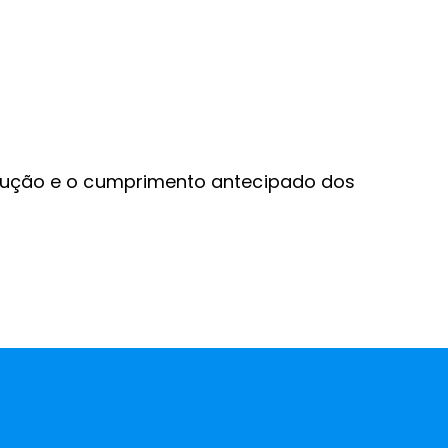
ecução e o cumprimento antecipado dos