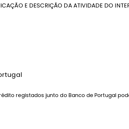
CAÇÃO E DESCRIÇÃO DA ATIVIDADE DO INTE
ortugal
 crédito registados junto do Banco de Portugal p