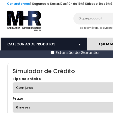
Contacte-nos
| Segunda a Sexta: Das 10h às 19h | Sábado: Das 9h à
ex: telemóveis, televisor
QUEM 
CATEGORIAS DE PRODUTOS
Extensão de Garantia
Simulador de Crédito
Tipo de crédito
Prazo