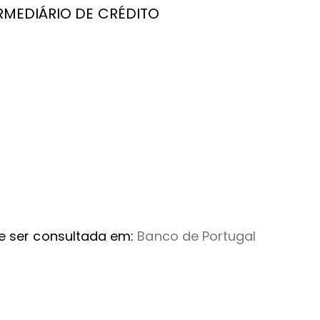
RMEDIÁRIO DE CRÉDITO
ode ser consultada em:
Banco de Portugal