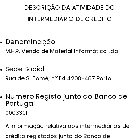
DESCRIÇÃO DA ATIVIDADE DO
INTERMEDIÁRIO DE CRÉDITO
Denominação
M.H.R. Venda de Material Informático Lda.
Sede Social
Rua de S. Tomé, nº1114 4200-487 Porto
Numero Registo junto do Banco de
Portugal
0003301
A informação relativa aos intermediários de
crédito registados junto do Banco de