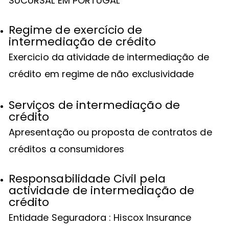
SUCURSAL EM PORTUGAL
Regime de exercício de
intermediação de crédito
Exercicio da atividade de intermediação de
crédito em regime de não exclusividade
Serviços de intermediação de
crédito
Apresentação ou proposta de contratos de
créditos a consumidores
Responsabilidade Civil pela
actividade de intermediação de
crédito
Entidade Seguradora : Hiscox Insurance