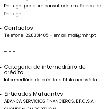
Portugal pode ser consultada em:
Banco de
Portugal
Contactos
Telefone: 228331405 - email: mail@mhr.pt
- - -
Categoria de intemediário de
crédito
Intermediário de crédito a título acessório
Entidades Mutuantes
ABANCA SERVICIOS FINANCIEROS, E.F.C.,S.A.-