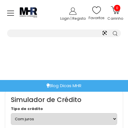
0
Favoritos
Login | Registo
Carrinho
Blog Dicas MHR
Simulador de Crédito
Tipo de crédito