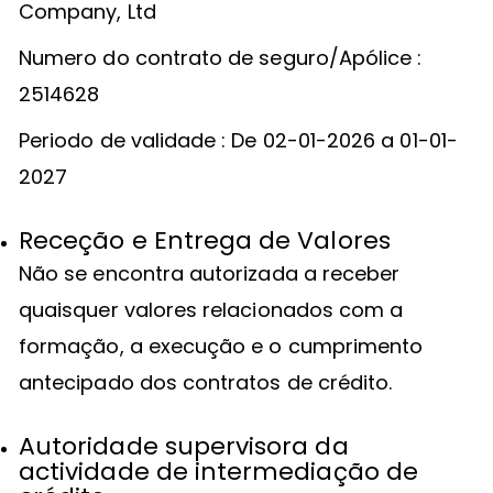
Company, Ltd
Numero do contrato de seguro/Apólice :
2514628
Periodo de validade : De 02-01-2026 a 01-01-
2027
Receção e Entrega de Valores
Não se encontra autorizada a receber
quaisquer valores relacionados com a
formação, a execução e o cumprimento
antecipado dos contratos de crédito.
Autoridade supervisora da
actividade de intermediação de