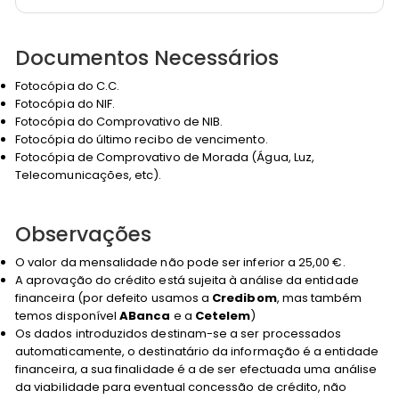
Documentos Necessários
Fotocópia do C.C.
Fotocópia do NIF.
Fotocópia do Comprovativo de NIB.
Fotocópia do último recibo de vencimento.
Fotocópia de Comprovativo de Morada (Água, Luz,
Telecomunicações, etc).
Observações
O valor da mensalidade não pode ser inferior a 25,00 €.
A aprovação do crédito está sujeita à análise da entidade
financeira (por defeito usamos a
Credibom
, mas também
temos disponível
ABanca
e a
Cetelem
)
Os dados introduzidos destinam-se a ser processados
automaticamente, o destinatário da informação é a entidade
financeira, a sua finalidade é a de ser efectuada uma análise
da viabilidade para eventual concessão de crédito, não